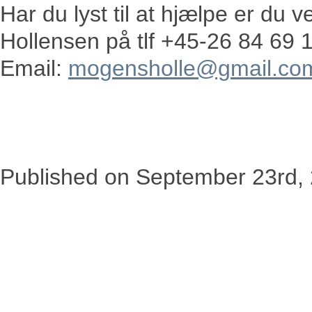
Har du lyst til at hjælpe er du
Hollensen på tlf +45-26 84 69 
Email:
mogensholle@gmail.co
Published on
September 23rd,