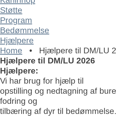
Kaninhop
Støtte
Program
Bedømmelse
Hjælpere
Home
•
Hjælpere til DM/LU 
Hjælpere til DM/LU 2026
Hjælpere:
Vi har brug for hjælp til
opstilling og nedtagning af bure
fodring og
tilbæring af dyr til bedømmelse