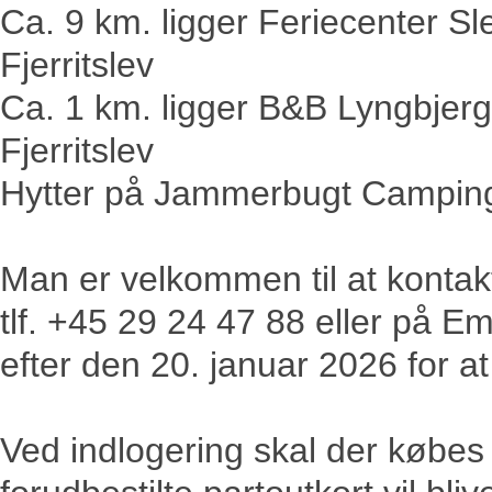
Ca. 9 km. ligger Feriecenter Sl
Fjerritslev
Ca. 1 km. ligger B&B Lyngbjerg
Fjerritslev
Hytter på Jammerbugt Camping, 
Man er velkommen til at kontakt
tlf. +45 29 24 47 88 eller på Em
efter den 20. januar 2026 for 
Ved indlogering skal der købes pa