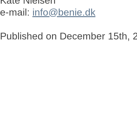
Kate Nielsen
e-mail:
info@benie.dk
Published on
December 15th, 