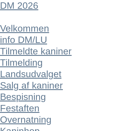
DM 2026
Velkommen
info DM/LU
Tilmeldte kaniner
Tilmelding
Landsudvalget
Salg af kaniner
Bespisning
Festaften
Overnatning